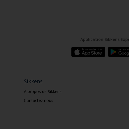
Application Sikkens Exp
Sikkens
A propos de Sikkens
Contactez nous