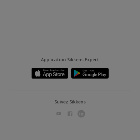
Application Sikkens Expert
Suivez Sikkens