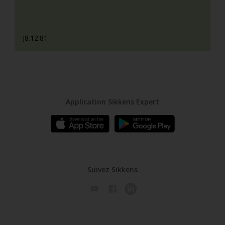
J8.12.81
Application Sikkens Expert
Suivez Sikkens