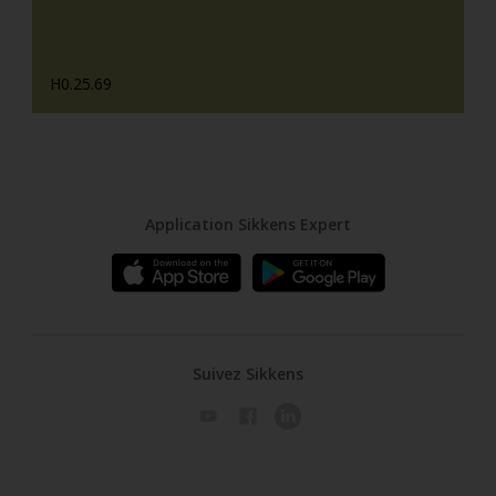
H0.25.69
Application Sikkens Expert
Suivez Sikkens