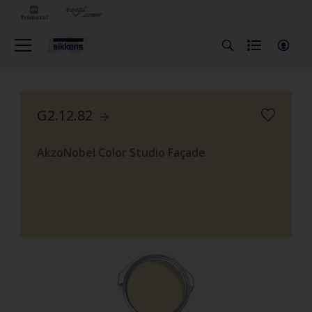
G2.12.82
AkzoNobel Color Studio Façade