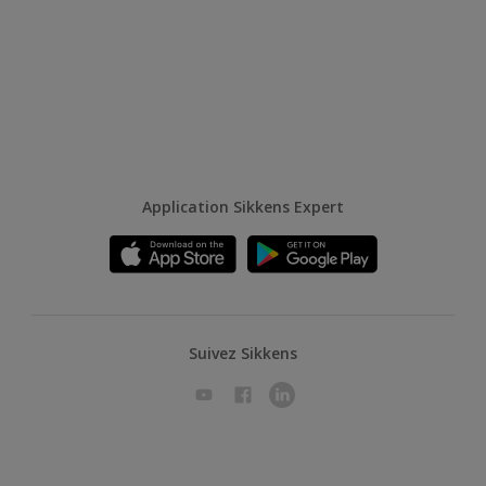
Application Sikkens Expert
Suivez Sikkens