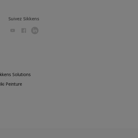
Suivez Sikkens
ikkens Solutions
iki Peinture