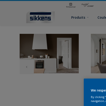
Produits
Coul
We respe
By clicking
navigation, 