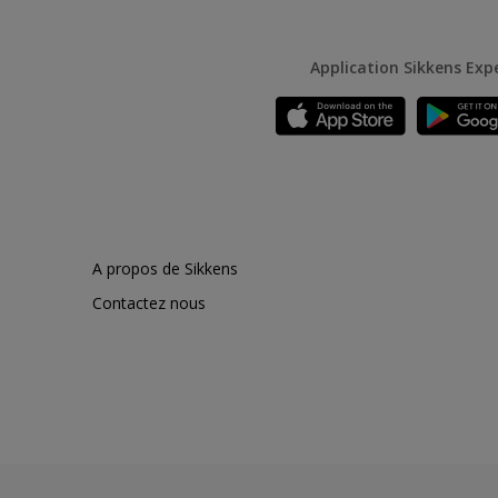
Application Sikkens Exp
A propos de Sikkens
Contactez nous