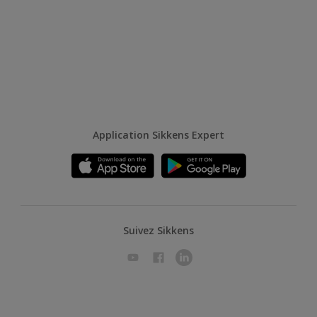
Application Sikkens Expert
Suivez Sikkens