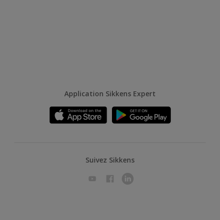
Application Sikkens Expert
Suivez Sikkens