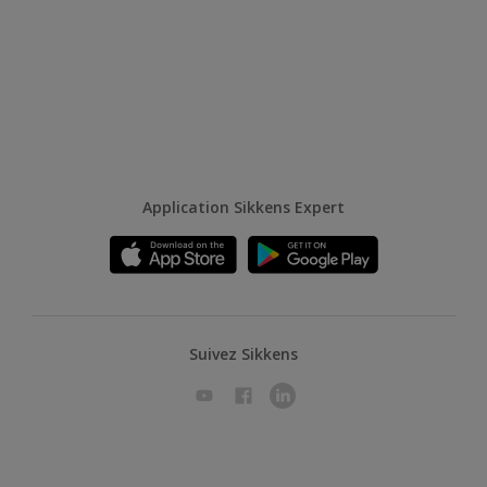
Application Sikkens Expert
Suivez Sikkens