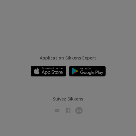
Application Sikkens Expert
Suivez Sikkens