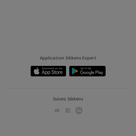
Application Sikkens Expert
Suivez Sikkens