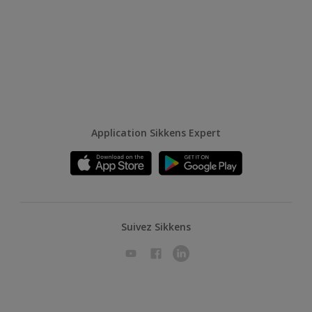
Application Sikkens Expert
Suivez Sikkens