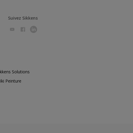
Suivez Sikkens
ikkens Solutions
iki Peinture