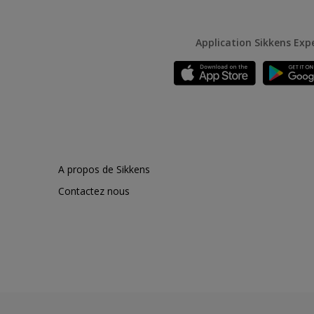
Application Sikkens Exp
A propos de Sikkens
Contactez nous