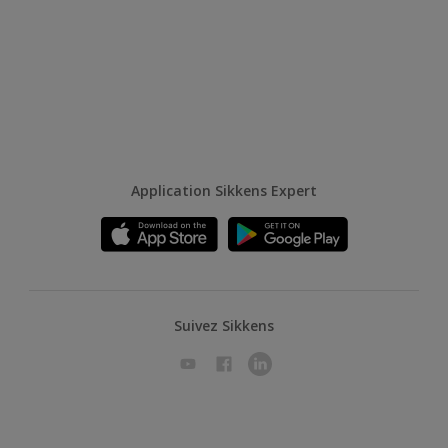
Application Sikkens Expert
Suivez Sikkens