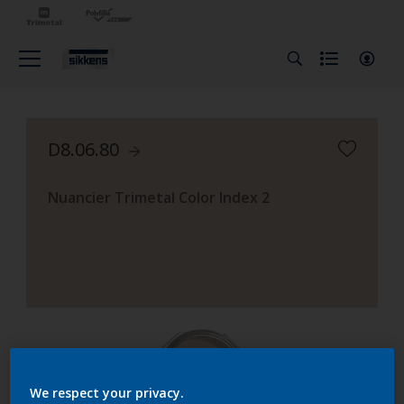
D8.06.80
Nuancier Trimetal Color Index 2
We respect your privacy.