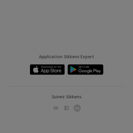
Application Sikkens Expert
Suivez Sikkens