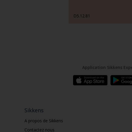
D5.12.81
Application Sikkens Exp
Sikkens
A propos de Sikkens
Contactez nous