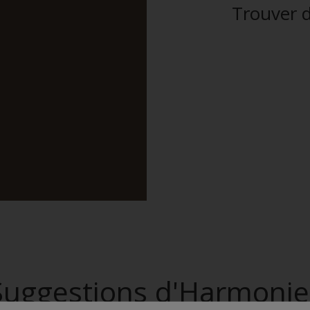
Trouver d
Suggestions d'Harmonie