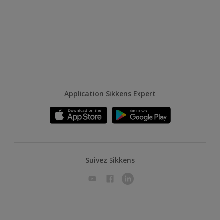
Application Sikkens Expert
Suivez Sikkens