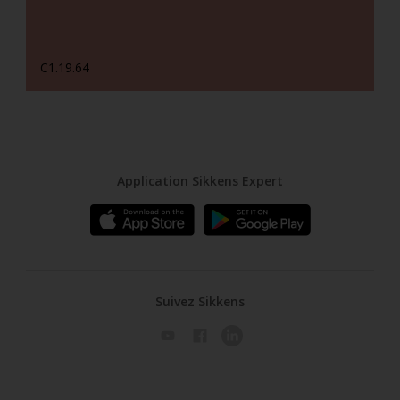
C1.19.64
Application Sikkens Expert
Suivez Sikkens