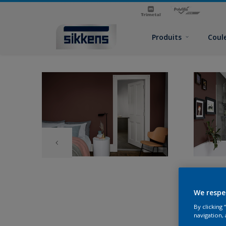
Produits
Coul
We respe
By clicking
navigation, 