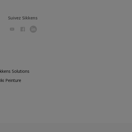
Suivez Sikkens
ikkens Solutions
iki Peinture