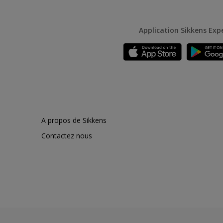
Application Sikkens Exp
A propos de Sikkens
Contactez nous