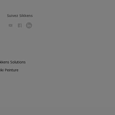
Suivez Sikkens
ikkens Solutions
iki Peinture