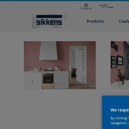
Produits
Coul
We respe
By clicking
navigation, 