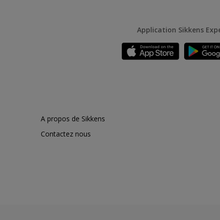
Application Sikkens Exp
A propos de Sikkens
Contactez nous