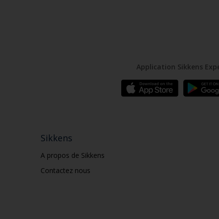
Application Sikkens Exp
Sikkens
A propos de Sikkens
Contactez nous