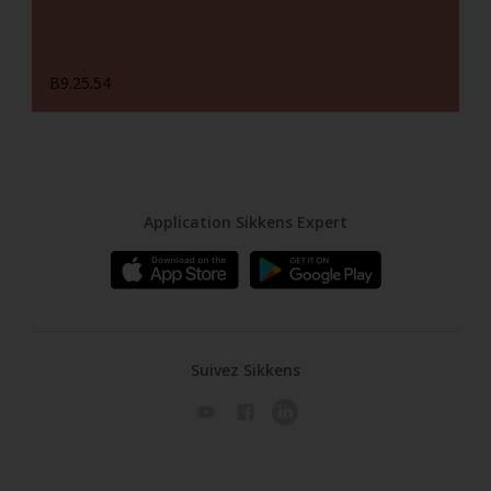
B9.25.54
Application Sikkens Expert
Suivez Sikkens