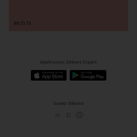
B9.15.73
Application Sikkens Expert
Suivez Sikkens