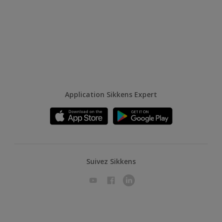
Application Sikkens Expert
Suivez Sikkens