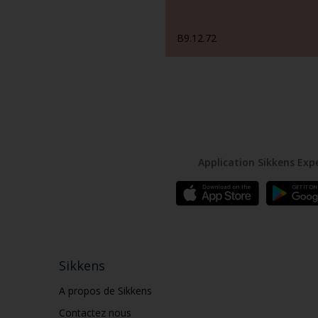
B9.12.72
Application Sikkens Exp
Sikkens
A propos de Sikkens
Contactez nous