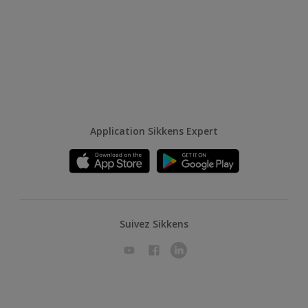
Application Sikkens Expert
Suivez Sikkens