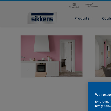
Produits
Coul
We respe
By clicking
navigation, 