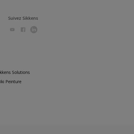
Suivez Sikkens
ikkens Solutions
iki Peinture