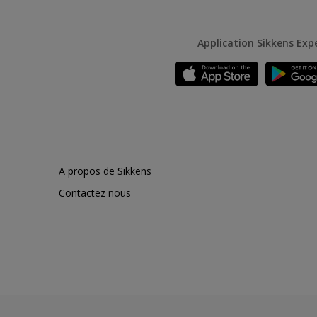
Application Sikkens Exp
A propos de Sikkens
Contactez nous