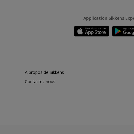
Application Sikkens Exp
A propos de Sikkens
Contactez nous