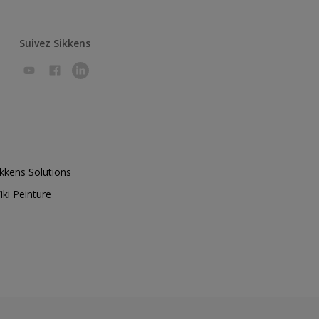
Suivez Sikkens
ikkens Solutions
iki Peinture