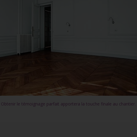
Obtenir le témoignage parfait apportera la touche finale au chantier.