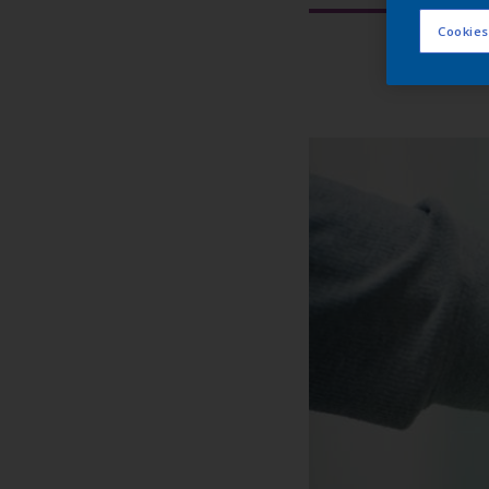
Cookies