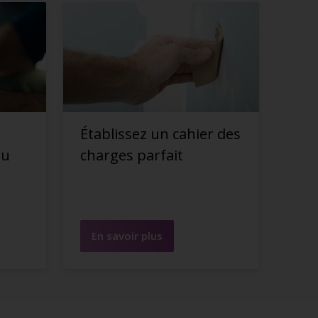
Établissez un cahier des
du
charges parfait
En savoir plus