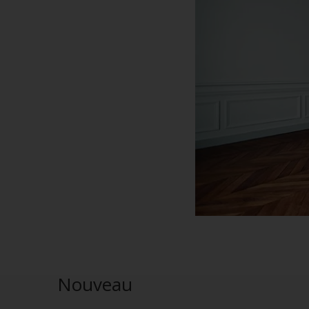
Nouveau