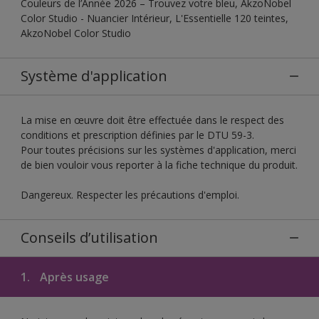
Couleurs de l’Année 2026 – Trouvez votre bleu, AkzoNobel
Color Studio - Nuancier Intérieur, L'Essentielle 120 teintes,
AkzoNobel Color Studio
Système d'application
La mise en œuvre doit être effectuée dans le respect des
conditions et prescription définies par le DTU 59-3.
Pour toutes précisions sur les systèmes d'application, merci
de bien vouloir vous reporter à la fiche technique du produit.
Dangereux. Respecter les précautions d'emploi.
Conseils d’utilisation
1.
Après usage