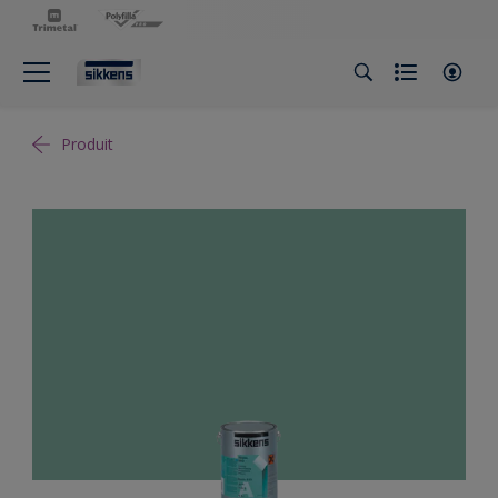
Produit