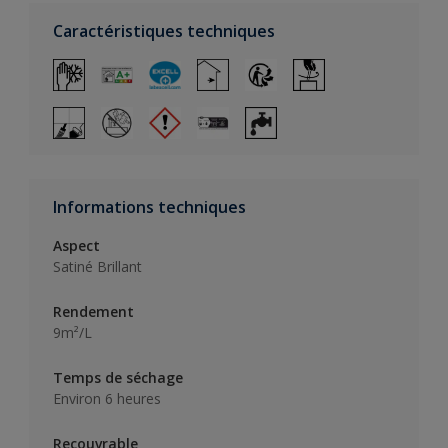
Caractéristiques techniques
Informations techniques
Aspect
Satiné Brillant
Rendement
9m²/L
Temps de séchage
Environ 6 heures
Recouvrable