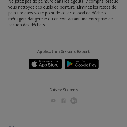
Ne jetez pas de peinture dans les égouts, y compris lorsque
vous nettoyez des outils de peinture. Éliminez les restes de
peinture dans votre point de collecte local de déchets
ménagers dangereux ou en contactant une entreprise de
gestion des déchets.
Application Sikkens Expert
Suivez Sikkens