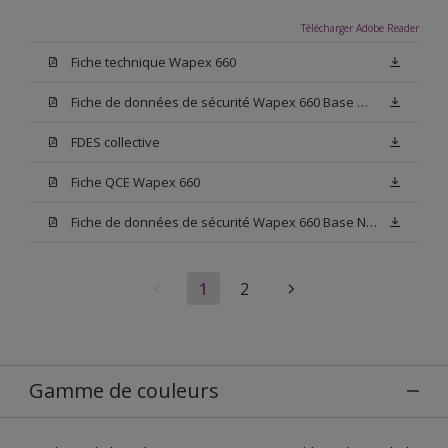
Télécharger Adobe Reader
Fiche technique Wapex 660
Fiche de données de sécurité Wapex 660 Base W05
FDES collective
Fiche QCE Wapex 660
Fiche de données de sécurité Wapex 660 Base N00
1
2
Gamme de couleurs