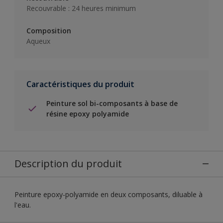
Recouvrable : 24 heures minimum
Composition
Aqueux
Caractéristiques du produit
Peinture sol bi-composants à base de
résine epoxy polyamide
Description du produit
Peinture epoxy-polyamide en deux composants, diluable à
l'eau.