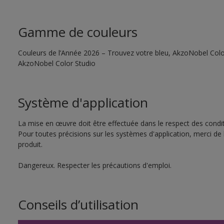
Gamme de couleurs
Couleurs de l’Année 2026 – Trouvez votre bleu, AkzoNobel Color S
AkzoNobel Color Studio
Système d'application
La mise en œuvre doit être effectuée dans le respect des conditi
Pour toutes précisions sur les systèmes d'application, merci de 
produit.
Dangereux. Respecter les précautions d'emploi.
Conseils d’utilisation