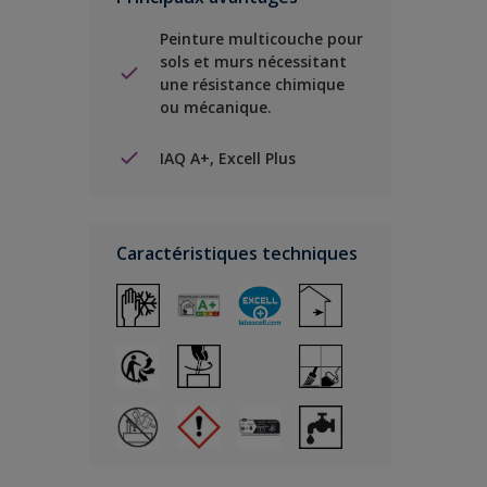
Peinture multicouche pour
sols et murs nécessitant
une résistance chimique
ou mécanique.
IAQ A+, Excell Plus
Caractéristiques techniques