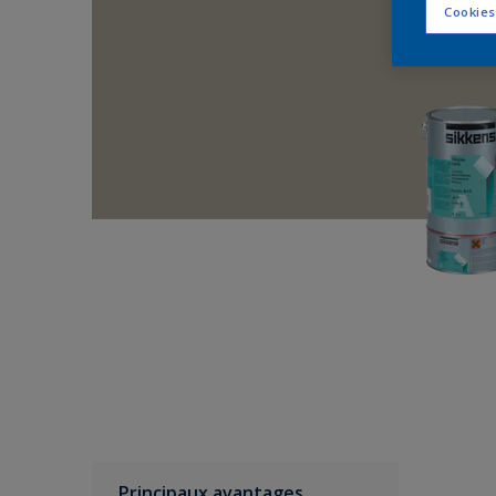
Cookies
Principaux avantages