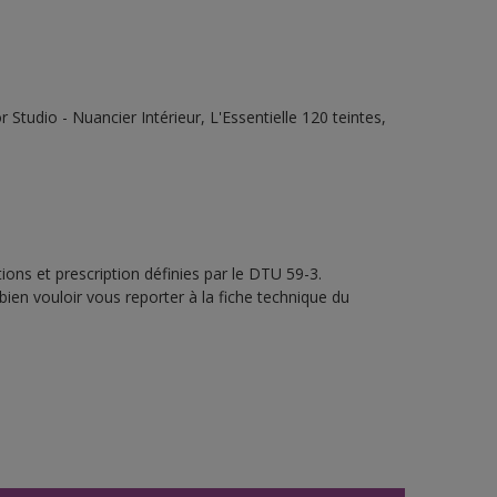
tudio - Nuancier Intérieur, L'Essentielle 120 teintes,
ons et prescription définies par le DTU 59-3.
bien vouloir vous reporter à la fiche technique du