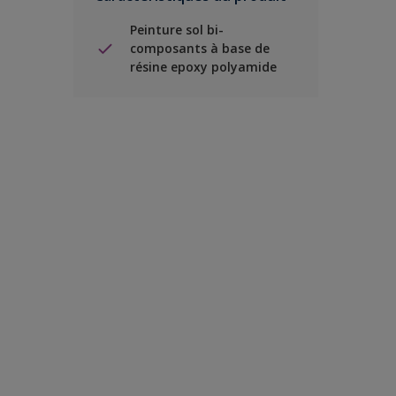
Peinture sol bi-
composants à base de
résine epoxy polyamide