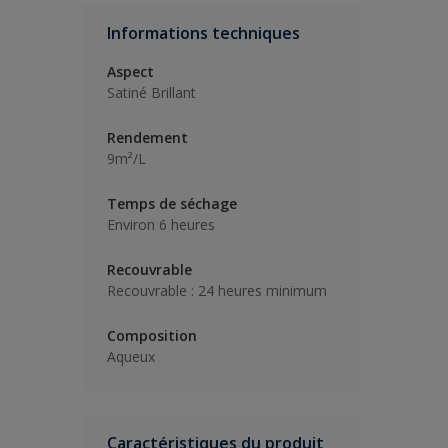
Informations techniques
Aspect
Satiné Brillant
Rendement
9m²/L
Temps de séchage
Environ 6 heures
Recouvrable
Recouvrable : 24 heures minimum
Composition
Aqueux
Caractéristiques du produit