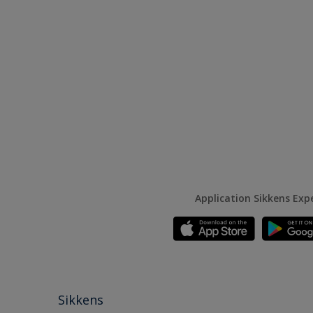
Application Sikkens Exp
Sikkens