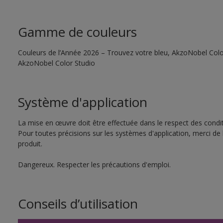
Gamme de couleurs
Couleurs de l’Année 2026 – Trouvez votre bleu, AkzoNobel Color S
AkzoNobel Color Studio
Système d'application
La mise en œuvre doit être effectuée dans le respect des conditi
Pour toutes précisions sur les systèmes d'application, merci de 
produit.
Dangereux. Respecter les précautions d'emploi.
Conseils d’utilisation