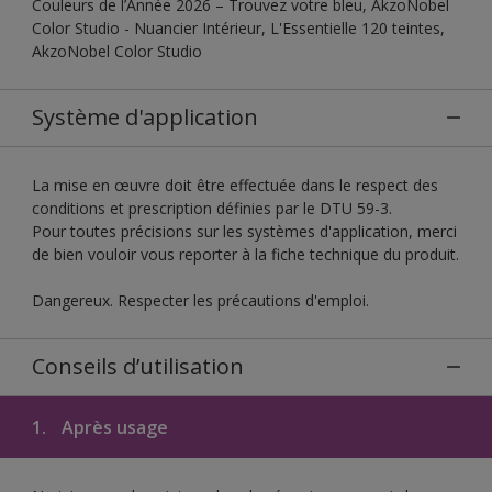
Couleurs de l’Année 2026 – Trouvez votre bleu, AkzoNobel
Color Studio - Nuancier Intérieur, L'Essentielle 120 teintes,
AkzoNobel Color Studio
Système d'application
La mise en œuvre doit être effectuée dans le respect des
conditions et prescription définies par le DTU 59-3.
Pour toutes précisions sur les systèmes d'application, merci
de bien vouloir vous reporter à la fiche technique du produit.
Dangereux. Respecter les précautions d'emploi.
Conseils d’utilisation
1.
Après usage