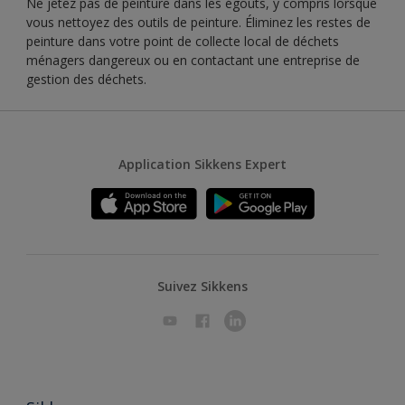
Ne jetez pas de peinture dans les égouts, y compris lorsque
vous nettoyez des outils de peinture. Éliminez les restes de
peinture dans votre point de collecte local de déchets
ménagers dangereux ou en contactant une entreprise de
gestion des déchets.
Application Sikkens Expert
Suivez Sikkens