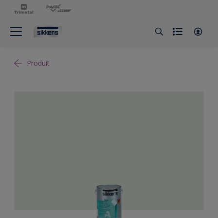
Produit