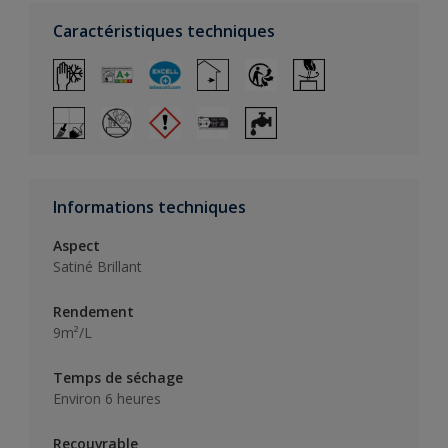
Caractéristiques techniques
Informations techniques
Aspect
Satiné Brillant
Rendement
9m²/L
Temps de séchage
Environ 6 heures
Recouvrable