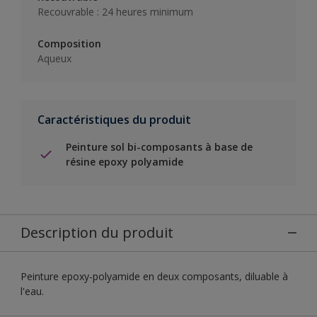
Recouvrable : 24 heures minimum
Composition
Aqueux
Caractéristiques du produit
Peinture sol bi-composants à base de
résine epoxy polyamide
Description du produit
Peinture epoxy-polyamide en deux composants, diluable à
l'eau.