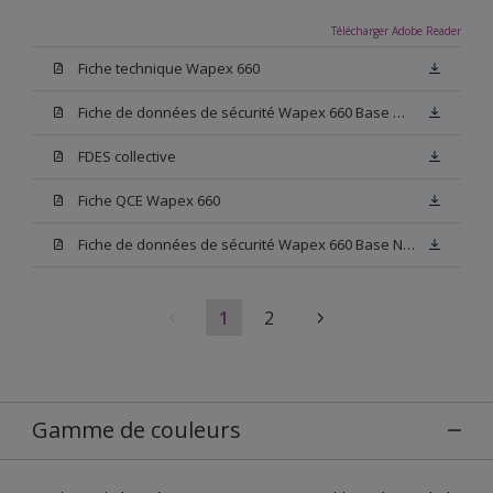
Télécharger Adobe Reader
Fiche technique Wapex 660
Fiche de données de sécurité Wapex 660 Base W05
FDES collective
Fiche QCE Wapex 660
Fiche de données de sécurité Wapex 660 Base N00
1
2
Gamme de couleurs