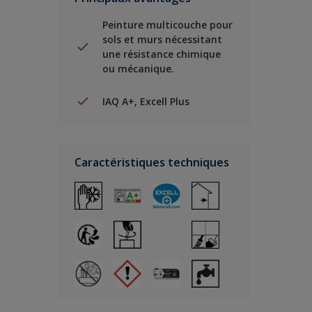
Peinture multicouche pour
sols et murs nécessitant
une résistance chimique
ou mécanique.
IAQ A+, Excell Plus
Caractéristiques techniques