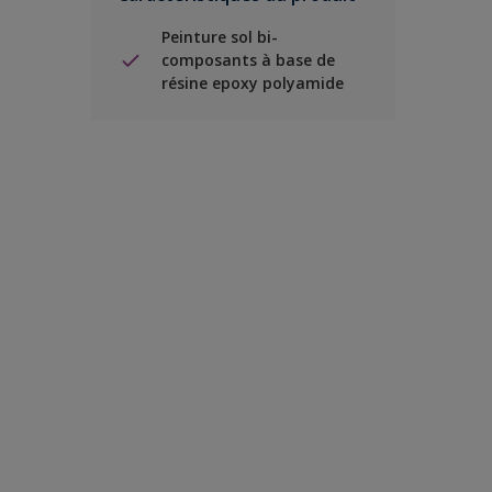
Peinture sol bi-
composants à base de
résine epoxy polyamide