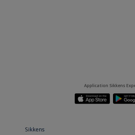
Application Sikkens Exp
Sikkens