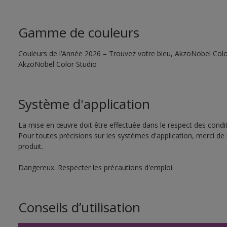
Gamme de couleurs
Couleurs de l’Année 2026 – Trouvez votre bleu, AkzoNobel Color S
AkzoNobel Color Studio
Système d'application
La mise en œuvre doit être effectuée dans le respect des conditi
Pour toutes précisions sur les systèmes d'application, merci de 
produit.
Dangereux. Respecter les précautions d'emploi.
Conseils d’utilisation