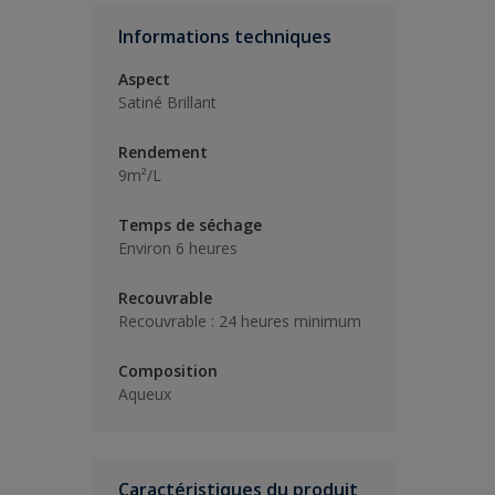
Informations techniques
Aspect
Satiné Brillant
Rendement
9m²/L
Temps de séchage
Environ 6 heures
Recouvrable
Recouvrable : 24 heures minimum
Composition
Aqueux
Caractéristiques du produit