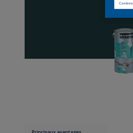
Cookies
Principaux avantages