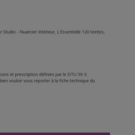
tudio - Nuancier Intérieur, L'Essentielle 120 teintes,
ons et prescription définies par le DTU 59-3.
bien vouloir vous reporter à la fiche technique du