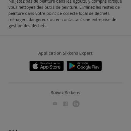
Ne jetez pas de peinture dans les égouts, y compris lorsque
vous nettoyez des outils de peinture. Éliminez les restes de
peinture dans votre point de collecte local de déchets
ménagers dangereux ou en contactant une entreprise de
gestion des déchets.
Application Sikkens Expert
Suivez Sikkens