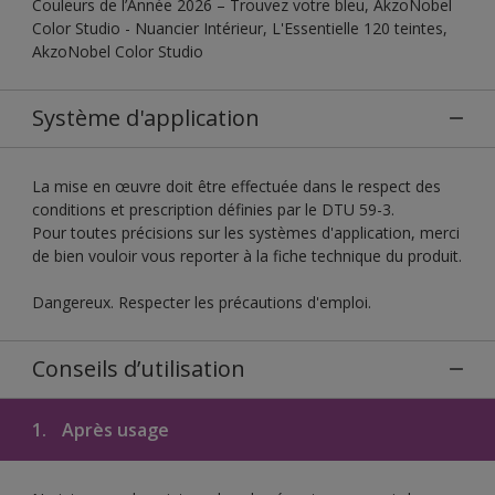
Couleurs de l’Année 2026 – Trouvez votre bleu, AkzoNobel
Color Studio - Nuancier Intérieur, L'Essentielle 120 teintes,
AkzoNobel Color Studio
Système d'application
La mise en œuvre doit être effectuée dans le respect des
conditions et prescription définies par le DTU 59-3.
Pour toutes précisions sur les systèmes d'application, merci
de bien vouloir vous reporter à la fiche technique du produit.
Dangereux. Respecter les précautions d'emploi.
Conseils d’utilisation
1.
Après usage