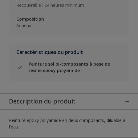
Recouvrable : 24 heures minimum
Composition
Aqueux
Caractéristiques du produit
Peinture sol bi-composants à base de
résine epoxy polyamide
Description du produit
Peinture epoxy-polyamide en deux composants, diluable à
l'eau.