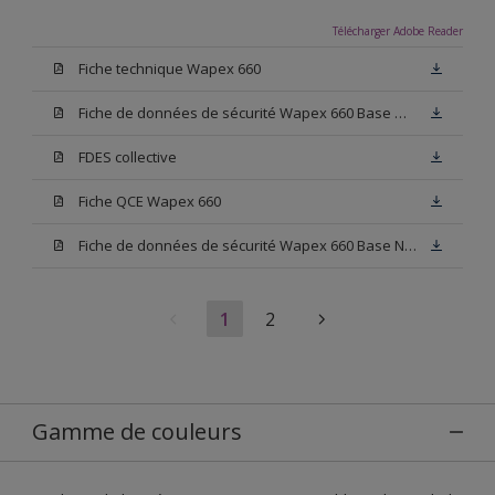
Télécharger Adobe Reader
Fiche technique Wapex 660
Fiche de données de sécurité Wapex 660 Base W05
FDES collective
Fiche QCE Wapex 660
Fiche de données de sécurité Wapex 660 Base N00
1
2
Gamme de couleurs