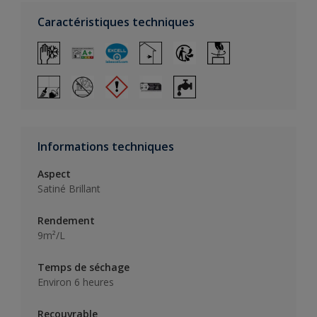
Caractéristiques techniques
Informations techniques
Aspect
Satiné Brillant
Rendement
9m²/L
Temps de séchage
Environ 6 heures
Recouvrable