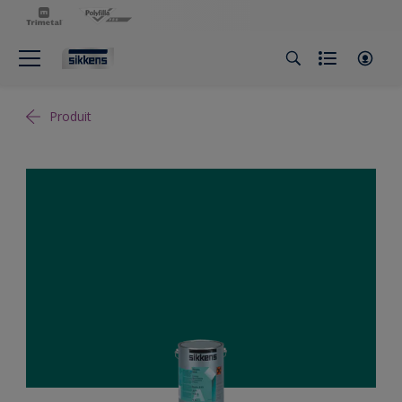
Produit