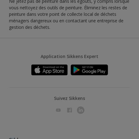
Ne jetez pas de peinture dans les égouts, y compris lorsque
vous nettoyez des outils de peinture. Éliminez les restes de
peinture dans votre point de collecte local de déchets
ménagers dangereux ou en contactant une entreprise de
gestion des déchets.
Application Sikkens Expert
Suivez Sikkens