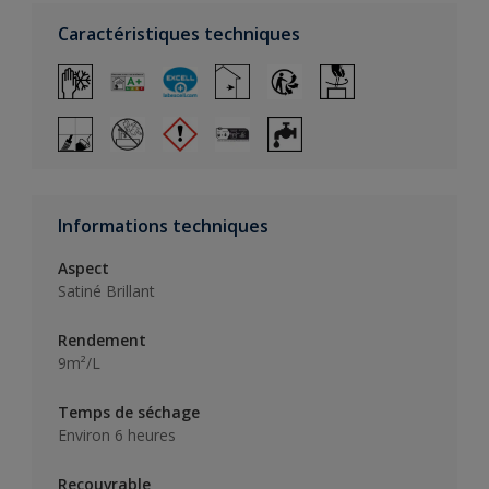
Caractéristiques techniques
Informations techniques
Aspect
Satiné Brillant
Rendement
9m²/L
Temps de séchage
Environ 6 heures
Recouvrable