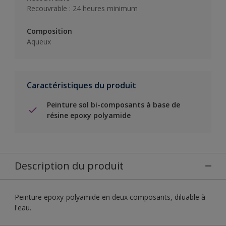
Recouvrable : 24 heures minimum
Composition
Aqueux
Caractéristiques du produit
Peinture sol bi-composants à base de
résine epoxy polyamide
Description du produit
Peinture epoxy-polyamide en deux composants, diluable à
l'eau.