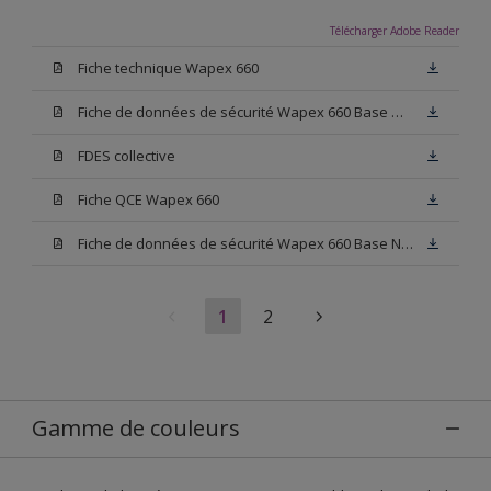
Télécharger Adobe Reader
Fiche technique Wapex 660
Fiche de données de sécurité Wapex 660 Base W05
FDES collective
Fiche QCE Wapex 660
Fiche de données de sécurité Wapex 660 Base N00
1
2
Gamme de couleurs