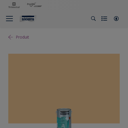
Produit