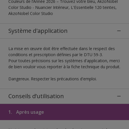
Couleurs de l’Année 2026 – Trouvez votre bleu, AkzoNobel
Color Studio - Nuancier Intérieur, L'Essentielle 120 teintes,
AkzoNobel Color Studio
Système d'application
La mise en œuvre doit être effectuée dans le respect des
conditions et prescription définies par le DTU 59-3.
Pour toutes précisions sur les systèmes d'application, merci
de bien vouloir vous reporter à la fiche technique du produit.
Dangereux. Respecter les précautions d'emploi.
Conseils d’utilisation
1.
Après usage