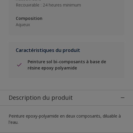
Recouvrable : 24 heures minimum
Composition
Aqueux
Caractéristiques du produit
Peinture sol bi-composants à base de
résine epoxy polyamide
Description du produit
Peinture epoxy-polyamide en deux composants, diluable à
l'eau.