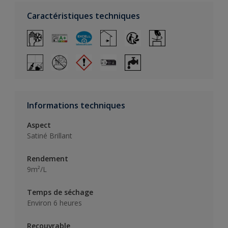
Caractéristiques techniques
Informations techniques
Aspect
Satiné Brillant
Rendement
9m²/L
Temps de séchage
Environ 6 heures
Recouvrable