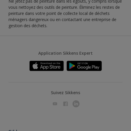
Ne jetez pas de peinture dans les égouts, y compris lorsque
vous nettoyez des outils de peinture. Éliminez les restes de
peinture dans votre point de collecte local de déchets
ménagers dangereux ou en contactant une entreprise de
gestion des déchets.
Application Sikkens Expert
Suivez Sikkens