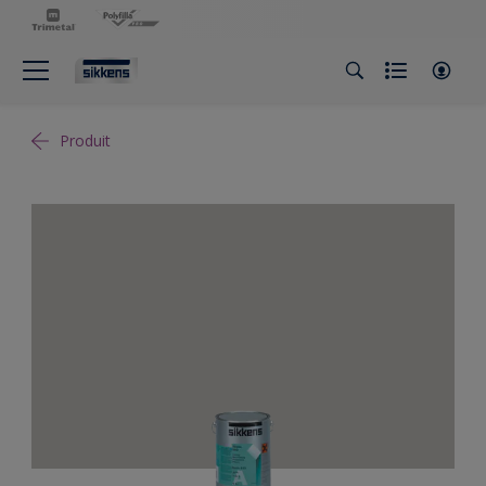
Produit