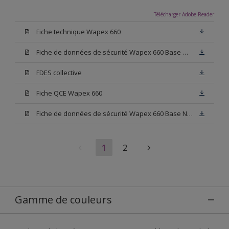
Télécharger Adobe Reader
Fiche technique Wapex 660
Fiche de données de sécurité Wapex 660 Base W05
FDES collective
Fiche QCE Wapex 660
Fiche de données de sécurité Wapex 660 Base N00
1
2
Gamme de couleurs