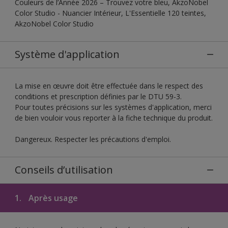
Couleurs de l’Année 2026 – Trouvez votre bleu, AkzoNobel
Color Studio - Nuancier Intérieur, L'Essentielle 120 teintes,
AkzoNobel Color Studio
Système d'application
La mise en œuvre doit être effectuée dans le respect des
conditions et prescription définies par le DTU 59-3.
Pour toutes précisions sur les systèmes d'application, merci
de bien vouloir vous reporter à la fiche technique du produit.
Dangereux. Respecter les précautions d'emploi.
Conseils d’utilisation
1.
Après usage