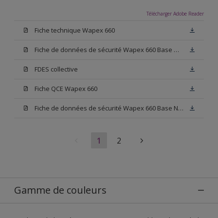
Télécharger Adobe Reader
Fiche technique Wapex 660
Fiche de données de sécurité Wapex 660 Base W05
FDES collective
Fiche QCE Wapex 660
Fiche de données de sécurité Wapex 660 Base N00
1
2
Gamme de couleurs