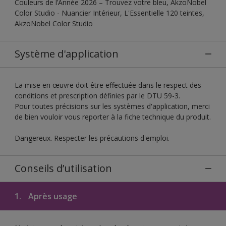
Couleurs de l’Année 2026 – Trouvez votre bleu, AkzoNobel
Color Studio - Nuancier Intérieur, L'Essentielle 120 teintes,
AkzoNobel Color Studio
Système d'application
La mise en œuvre doit être effectuée dans le respect des
conditions et prescription définies par le DTU 59-3.
Pour toutes précisions sur les systèmes d'application, merci
de bien vouloir vous reporter à la fiche technique du produit.
Dangereux. Respecter les précautions d'emploi.
Conseils d’utilisation
1.
Après usage