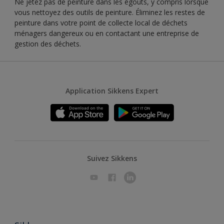
Ne jetez pas de peinture dans les égouts, y compris lorsque
vous nettoyez des outils de peinture. Éliminez les restes de
peinture dans votre point de collecte local de déchets
ménagers dangereux ou en contactant une entreprise de
gestion des déchets.
Application Sikkens Expert
Suivez Sikkens