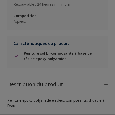
Recouvrable : 24 heures minimum
Composition
Aqueux
Caractéristiques du produit
Peinture sol bi-composants à base de
résine epoxy polyamide
Description du produit
Peinture epoxy-polyamide en deux composants, diluable à
l'eau.