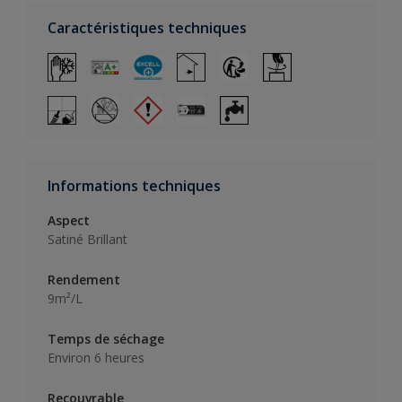
Caractéristiques techniques
Informations techniques
Aspect
Satiné Brillant
Rendement
9m²/L
Temps de séchage
Environ 6 heures
Recouvrable