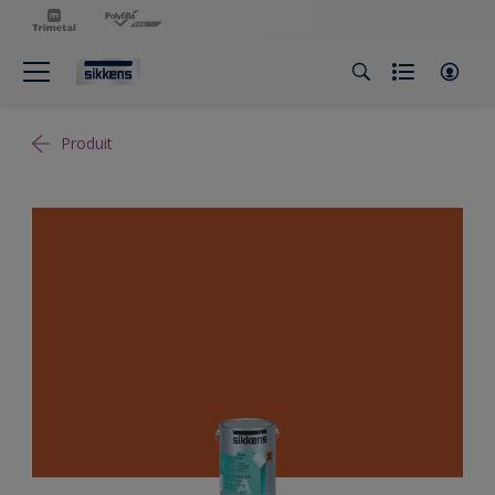
Produit