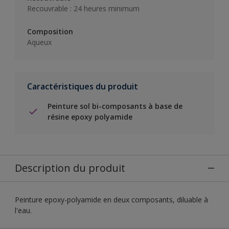
Recouvrable : 24 heures minimum
Composition
Aqueux
Caractéristiques du produit
Peinture sol bi-composants à base de
résine epoxy polyamide
Description du produit
Peinture epoxy-polyamide en deux composants, diluable à
l'eau.