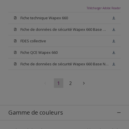
Télécharger Adobe Reader
Fiche technique Wapex 660
Fiche de données de sécurité Wapex 660 Base W05
FDES collective
Fiche QCE Wapex 660
Fiche de données de sécurité Wapex 660 Base N00
1
2
Gamme de couleurs