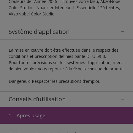
Couleurs de l’Année 2026 – Trouvez votre bleu, AkzoNobel
Color Studio - Nuancier Intérieur, L'Essentielle 120 teintes,
AkzoNobel Color Studio
Système d'application
La mise en œuvre doit être effectuée dans le respect des
conditions et prescription définies par le DTU 59-3.
Pour toutes précisions sur les systèmes d'application, merci
de bien vouloir vous reporter à la fiche technique du produit.
Dangereux. Respecter les précautions d'emploi.
Conseils d’utilisation
1.
Après usage