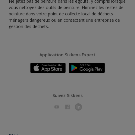
Ne jetez pas de peinture dans les égouts, y compris lorsque
vous nettoyez des outils de peinture. Éliminez les restes de
peinture dans votre point de collecte local de déchets
ménagers dangereux ou en contactant une entreprise de
gestion des déchets.
Application Sikkens Expert
Suivez Sikkens