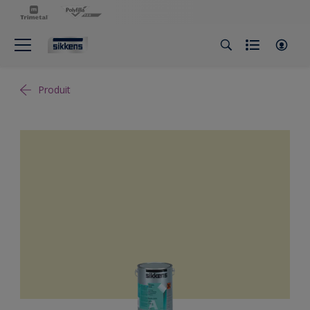
Produit