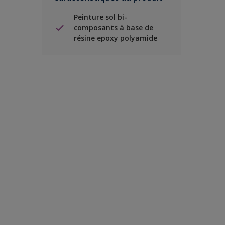
Peinture sol bi-
composants à base de
résine epoxy polyamide