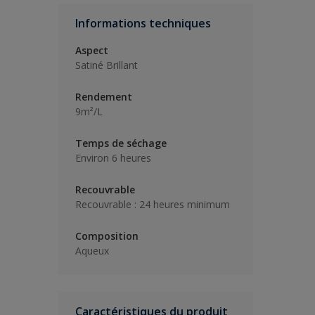
Informations techniques
Aspect
Satiné Brillant
Rendement
9m²/L
Temps de séchage
Environ 6 heures
Recouvrable
Recouvrable : 24 heures minimum
Composition
Aqueux
Caractéristiques du produit