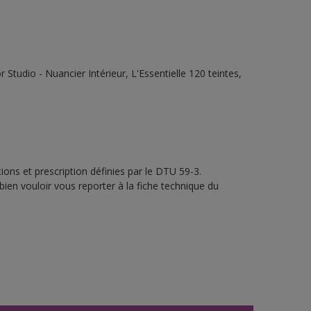
tudio - Nuancier Intérieur, L'Essentielle 120 teintes,
ons et prescription définies par le DTU 59-3.
bien vouloir vous reporter à la fiche technique du