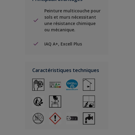
Peinture multicouche pour
sols et murs nécessitant
une résistance chimique
ou mécanique.
IAQ A+, Excell Plus
Caractéristiques techniques