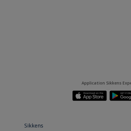
Application Sikkens Exp
Sikkens