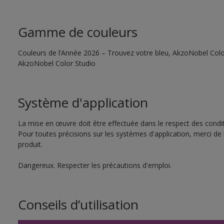
Gamme de couleurs
Couleurs de l’Année 2026 – Trouvez votre bleu, AkzoNobel Color S
AkzoNobel Color Studio
Système d'application
La mise en œuvre doit être effectuée dans le respect des conditi
Pour toutes précisions sur les systèmes d'application, merci de 
produit.
Dangereux. Respecter les précautions d'emploi.
Conseils d’utilisation