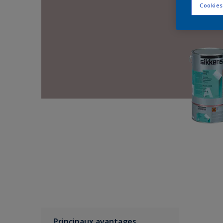
Cookies
Principaux avantages