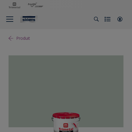
Produit