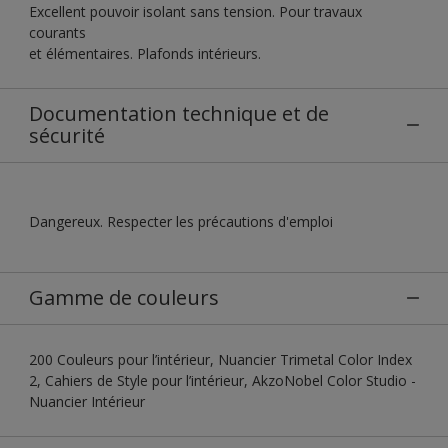
Excellent pouvoir isolant sans tension. Pour travaux
courants
et élémentaires. Plafonds intérieurs.
Documentation technique et de
sécurité
Dangereux. Respecter les précautions d'emploi
Gamme de couleurs
200 Couleurs pour l’intérieur, Nuancier Trimetal Color Index
2, Cahiers de Style pour l’intérieur, AkzoNobel Color Studio -
Nuancier Intérieur