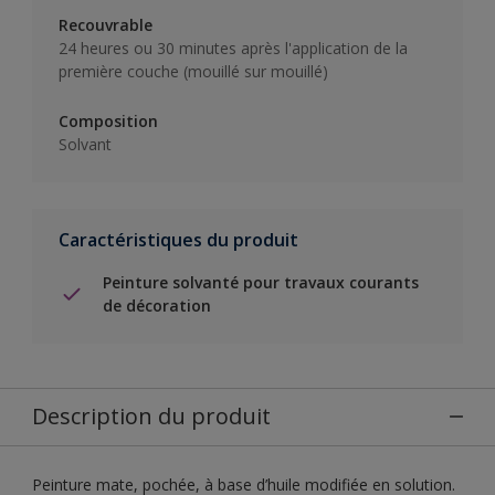
Recouvrable
24 heures ou 30 minutes après l'application de la
première couche (mouillé sur mouillé)
Composition
Solvant
Caractéristiques du produit
Peinture solvanté pour travaux courants
de décoration
Description du produit
Peinture mate, pochée, à base d’huile modifiée en solution.