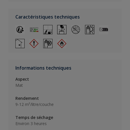
Caractéristiques techniques
Informations techniques
Aspect
Mat
Rendement
9-12 m²/litre/couche
Temps de séchage
Environ 3 heures