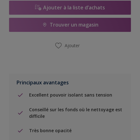
Ajouter à la liste d’achats
Trouver un magasin
Ajouter
Principaux avantages
Excellent pouvoir isolant sans tension
Conseillé sur les fonds où le nettoyage est
difficile
Très bonne opacité