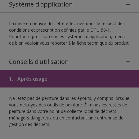
Système d'application
La mise en oeuvre doit être effectuée dans le respect des
conditions et prescription définies par le DTU 59-1.
Pour toute précision sur les systèmes d'application, merci
de bien vouloir vous reporter à la fiche technique du produit.
Conseils d’utilisation
1.
Après usage
Ne jetez pas de peinture dans les égouts, y compris lorsque
vous nettoyez des outils de peinture. Éliminez les restes de
peinture dans votre point de collecte local de déchets
ménagers dangereux ou en contactant une entreprise de
gestion des déchets.