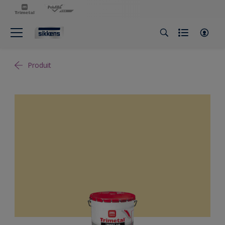
Produit