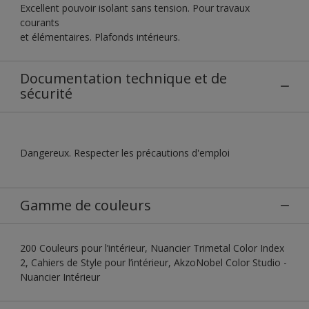
Excellent pouvoir isolant sans tension. Pour travaux
courants
et élémentaires. Plafonds intérieurs.
Documentation technique et de
sécurité
Dangereux. Respecter les précautions d'emploi
Gamme de couleurs
200 Couleurs pour l’intérieur, Nuancier Trimetal Color Index
2, Cahiers de Style pour l’intérieur, AkzoNobel Color Studio -
Nuancier Intérieur