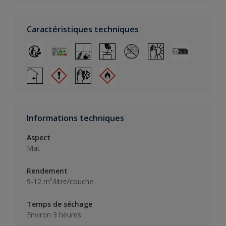
Caractéristiques techniques
Informations techniques
Aspect
Mat
Rendement
9-12 m²/litre/couche
Temps de séchage
Environ 3 heures