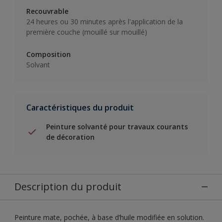
Recouvrable
24 heures ou 30 minutes après l'application de la
première couche (mouillé sur mouillé)
Composition
Solvant
Caractéristiques du produit
Peinture solvanté pour travaux courants
de décoration
Description du produit
Peinture mate, pochée, à base d’huile modifiée en solution.