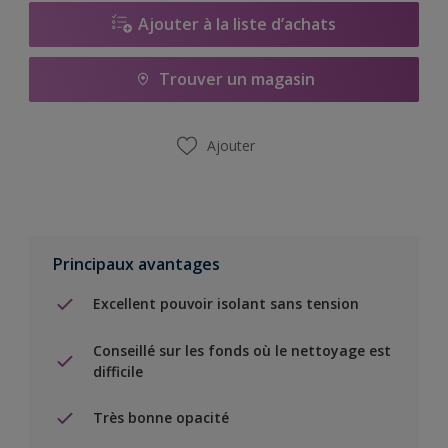
Ajouter à la liste d’achats
Trouver un magasin
Ajouter
Principaux avantages
Excellent pouvoir isolant sans tension
Conseillé sur les fonds où le nettoyage est
difficile
Très bonne opacité