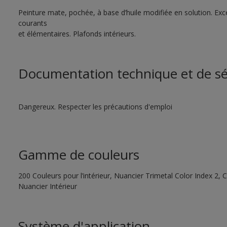
Peinture mate, pochée, à base d’huile modifiée en solution. Exce
courants
et élémentaires. Plafonds intérieurs.
Documentation technique et de sé
Dangereux. Respecter les précautions d'emploi
Gamme de couleurs
200 Couleurs pour l’intérieur, Nuancier Trimetal Color Index 2, C
Nuancier Intérieur
Système d'application