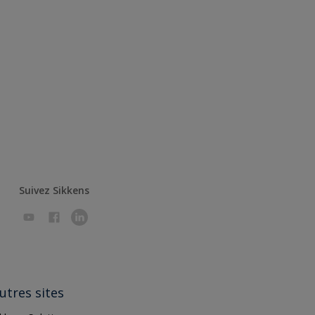
Suivez Sikkens
utres sites