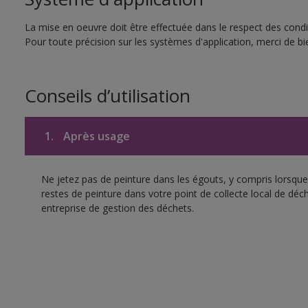
La mise en oeuvre doit être effectuée dans le respect des condit
Pour toute précision sur les systèmes d'application, merci de bie
Conseils d’utilisation
1.
Après usage
Ne jetez pas de peinture dans les égouts, y compris lorsque 
restes de peinture dans votre point de collecte local de d
entreprise de gestion des déchets.