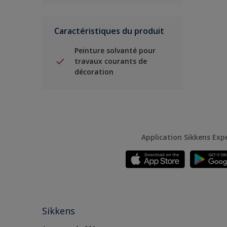
Caractéristiques du produit
Peinture solvanté pour
travaux courants de
décoration
Application Sikkens Exp
Sikkens