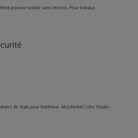
llent pouvoir isolant sans tension. Pour travaux
curité
ahiers de Style pour l’intérieur, AkzoNobel Color Studio -