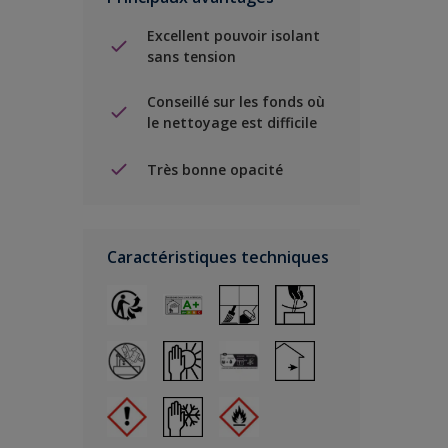
Excellent pouvoir isolant
sans tension
Conseillé sur les fonds où
le nettoyage est difficile
Très bonne opacité
Caractéristiques techniques