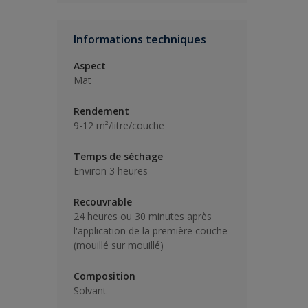
Informations techniques
Aspect
Mat
Rendement
9-12 m²/litre/couche
Temps de séchage
Environ 3 heures
Recouvrable
24 heures ou 30 minutes après
l'application de la première couche
(mouillé sur mouillé)
Composition
Solvant