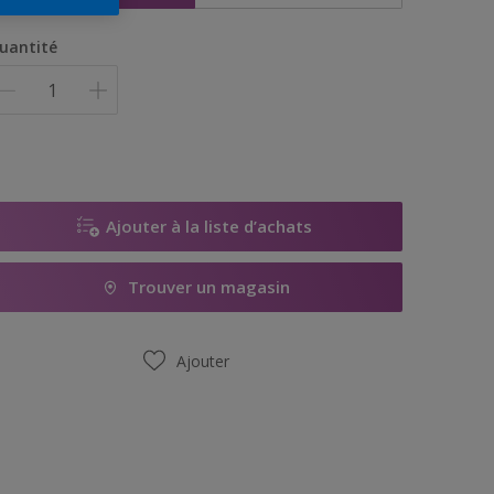
uantité
Ajouter à la liste d’achats
Trouver un magasin
Ajouter