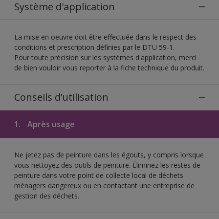
Système d'application
La mise en oeuvre doit être effectuée dans le respect des
conditions et prescription définies par le DTU 59-1.
Pour toute précision sur les systèmes d'application, merci
de bien vouloir vous reporter à la fiche technique du produit.
Conseils d’utilisation
1.
Après usage
Ne jetez pas de peinture dans les égouts, y compris lorsque
vous nettoyez des outils de peinture. Éliminez les restes de
peinture dans votre point de collecte local de déchets
ménagers dangereux ou en contactant une entreprise de
gestion des déchets.