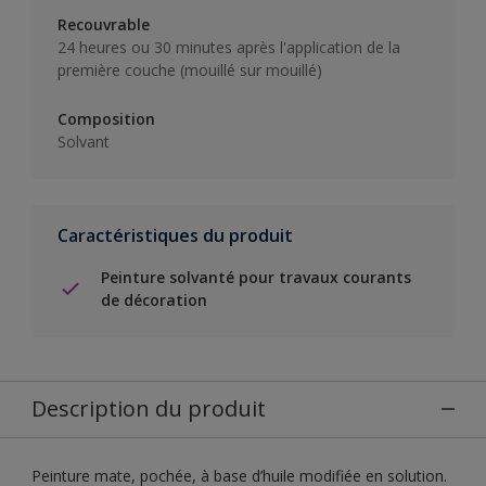
Recouvrable
24 heures ou 30 minutes après l'application de la
première couche (mouillé sur mouillé)
Composition
Solvant
Caractéristiques du produit
Peinture solvanté pour travaux courants
de décoration
Description du produit
Peinture mate, pochée, à base d’huile modifiée en solution.