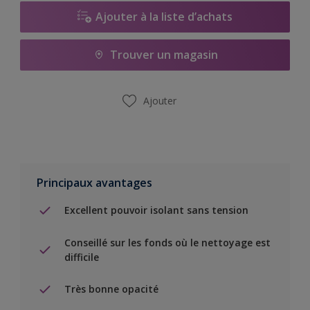
Ajouter à la liste d’achats
Trouver un magasin
Ajouter
Principaux avantages
Excellent pouvoir isolant sans tension
Conseillé sur les fonds où le nettoyage est
difficile
Très bonne opacité