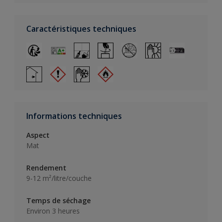
Caractéristiques techniques
Informations techniques
Aspect
Mat
Rendement
9-12 m²/litre/couche
Temps de séchage
Environ 3 heures