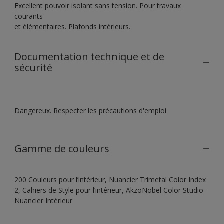
Excellent pouvoir isolant sans tension. Pour travaux
courants
et élémentaires. Plafonds intérieurs.
Documentation technique et de
sécurité
Dangereux. Respecter les précautions d'emploi
Gamme de couleurs
200 Couleurs pour l’intérieur, Nuancier Trimetal Color Index
2, Cahiers de Style pour l’intérieur, AkzoNobel Color Studio -
Nuancier Intérieur