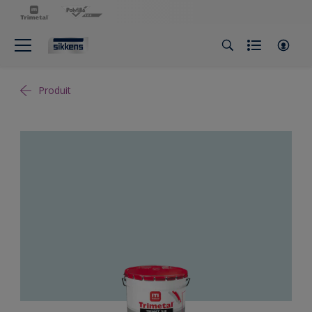
Produit