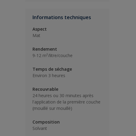
Informations techniques
Aspect
Mat
Rendement
9-12 m²/litre/couche
Temps de séchage
Environ 3 heures
Recouvrable
24 heures ou 30 minutes après
l'application de la première couche
(mouillé sur mouillé)
Composition
Solvant