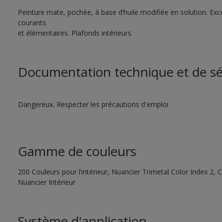
Peinture mate, pochée, à base d’huile modifiée en solution. Exce
courants
et élémentaires. Plafonds intérieurs.
Documentation technique et de sé
Dangereux. Respecter les précautions d'emploi
Gamme de couleurs
200 Couleurs pour l’intérieur, Nuancier Trimetal Color Index 2, C
Nuancier Intérieur
Système d'application