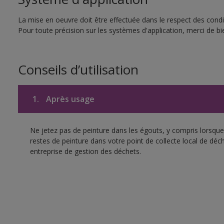
La mise en oeuvre doit être effectuée dans le respect des condit
Pour toute précision sur les systèmes d'application, merci de bie
Conseils d’utilisation
1.
Après usage
Ne jetez pas de peinture dans les égouts, y compris lorsque 
restes de peinture dans votre point de collecte local de d
entreprise de gestion des déchets.