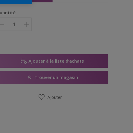
uantité
Ajouter à la liste d’achats
Trouver un magasin
Ajouter