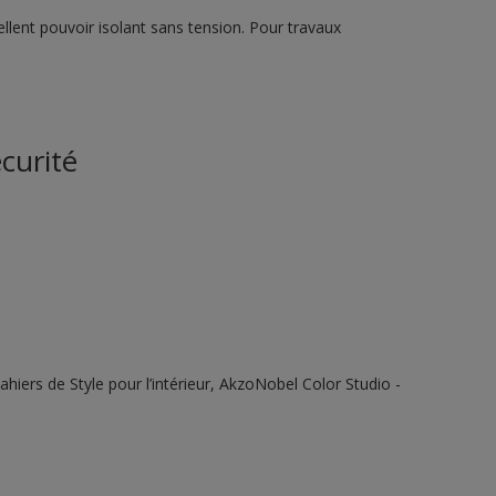
llent pouvoir isolant sans tension. Pour travaux
curité
ahiers de Style pour l’intérieur, AkzoNobel Color Studio -