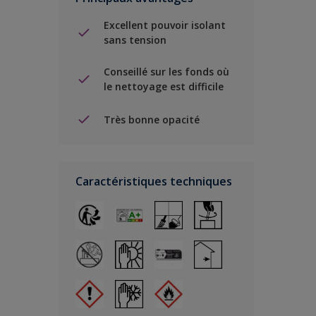
Excellent pouvoir isolant
sans tension
Conseillé sur les fonds où
le nettoyage est difficile
Très bonne opacité
Caractéristiques techniques