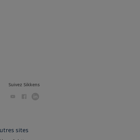
Suivez Sikkens
utres sites