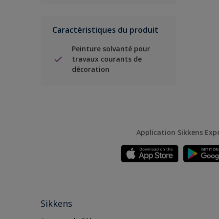
Caractéristiques du produit
Peinture solvanté pour
travaux courants de
décoration
Application Sikkens Exp
Sikkens