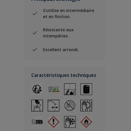
S'utilise en intermédiaire
et en finition.
Résistante aux
intempéries.
Excellent arrondi.
Caractéristiques techniques