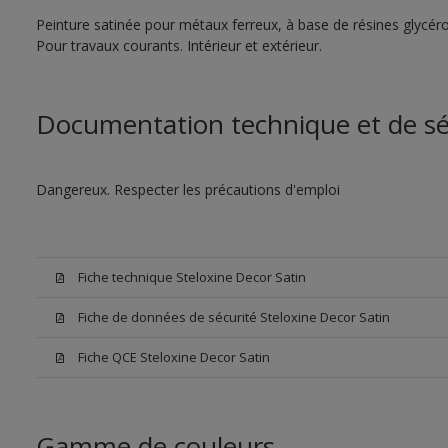
Peinture satinée pour métaux ferreux, à base de résines glycérop
Pour travaux courants. Intérieur et extérieur.
Documentation technique et de sé
Dangereux. Respecter les précautions d'emploi
Fiche technique Steloxine Decor Satin
Fiche de données de sécurité Steloxine Decor Satin
Fiche QCE Steloxine Decor Satin
Gamme de couleurs