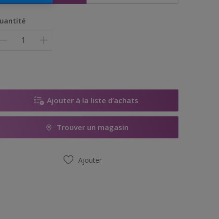
uantité
Ajouter à la liste d’achats
Trouver un magasin
Ajouter