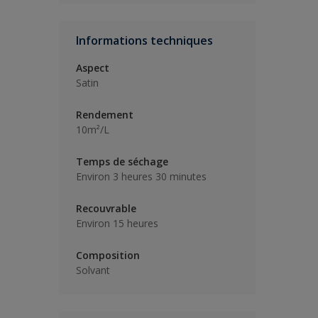
Informations techniques
Aspect
Satin
Rendement
10m²/L
Temps de séchage
Environ 3 heures 30 minutes
Recouvrable
Environ 15 heures
Composition
Solvant