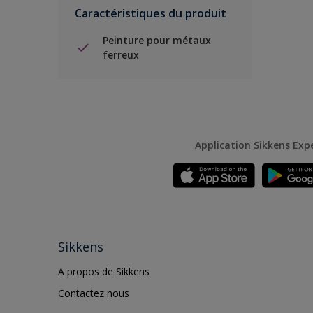
Caractéristiques du produit
Peinture pour métaux
ferreux
Application Sikkens Exp
Sikkens
A propos de Sikkens
Contactez nous