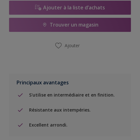
Ajouter à la liste d’achats
Trouver un magasin
Ajouter
Principaux avantages
S'utilise en intermédiaire et en finition.
Résistante aux intempéries.
Excellent arrondi.