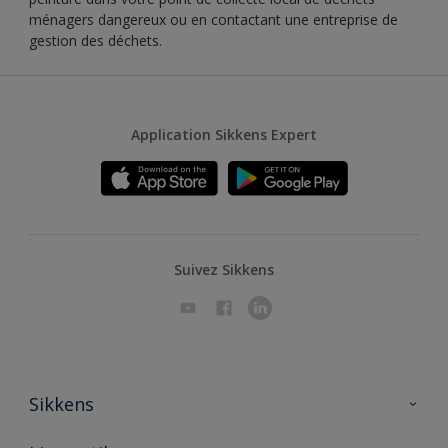
ménagers dangereux ou en contactant une entreprise de
gestion des déchets.
Application Sikkens Expert
Suivez Sikkens
Sikkens
A propos de Sikkens