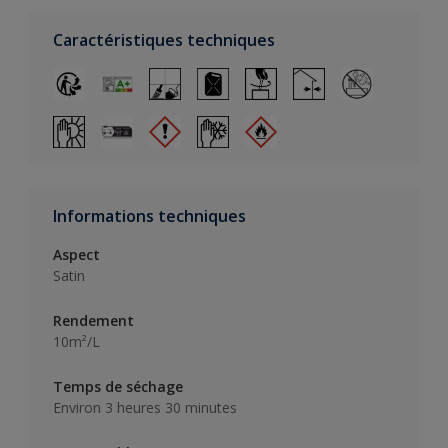
Caractéristiques techniques
Informations techniques
Aspect
Satin
Rendement
10m²/L
Temps de séchage
Environ 3 heures 30 minutes