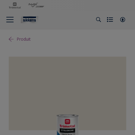
Produit