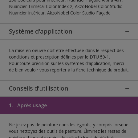
Nuancier Trimetal Color Index 2, AkzoNobel Color Studio -
Nuancier Intérieur, AkzoNobel Color Studio Façade
Système d'application
La mise en oeuvre doit être effectuée dans le respect des
conditions et prescription définies par le DTU 59-1.
Pour toute précision sur les systèmes d'application, merci
de bien vouloir vous reporter à la fiche technique du produit.
Conseils d’utilisation
1.
Après usage
Ne jetez pas de peinture dans les égouts, y compris lorsque
vous nettoyez des outils de peinture. Éliminez les restes de
peinture dans votre point de collecte local de déchets