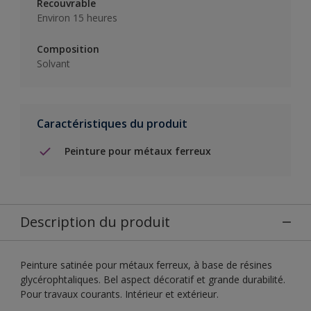
Recouvrable
Environ 15 heures
Composition
Solvant
Caractéristiques du produit
Peinture pour métaux ferreux
Description du produit
Peinture satinée pour métaux ferreux, à base de résines
glycérophtaliques. Bel aspect décoratif et grande durabilité.
Pour travaux courants. Intérieur et extérieur.