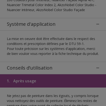
Nuancier Trimetal Color Index 2, AkzoNobel Color Studio -
Nuancier Intérieur, AkzoNobel Color Studio Façade
Système d'application
La mise en oeuvre doit être effectuée dans le respect des
conditions et prescription définies par le DTU 59-1.
Pour toute précision sur les systèmes d'application, merci
de bien vouloir vous reporter à la fiche technique du produit.
Conseils d’utilisation
1.
Après usage
Ne jetez pas de peinture dans les égouts, y compris lorsque
vous nettoyez des outils de peinture. Éliminez les restes de
peinture dans votre point de collecte local de déchets