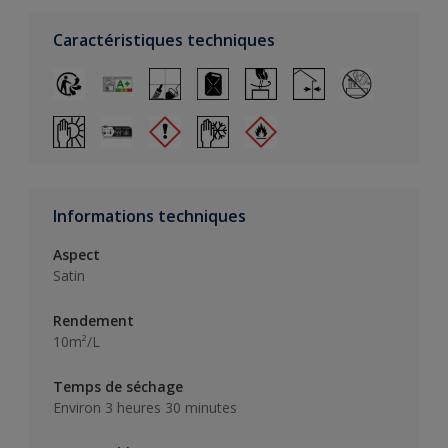
Caractéristiques techniques
Informations techniques
Aspect
Satin
Rendement
10m²/L
Temps de séchage
Environ 3 heures 30 minutes