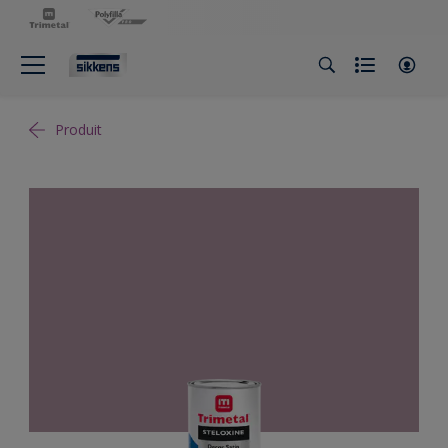
Produit