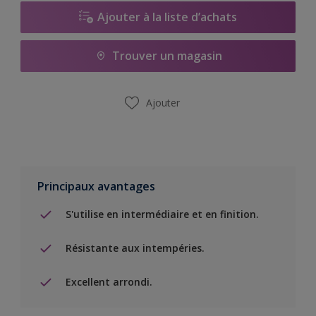
Ajouter à la liste d’achats
Trouver un magasin
Ajouter
Principaux avantages
S'utilise en intermédiaire et en finition.
Résistante aux intempéries.
Excellent arrondi.