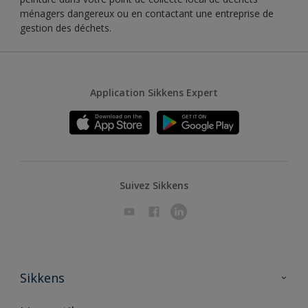
ménagers dangereux ou en contactant une entreprise de
gestion des déchets.
Application Sikkens Expert
Suivez Sikkens
Sikkens
A propos de Sikkens