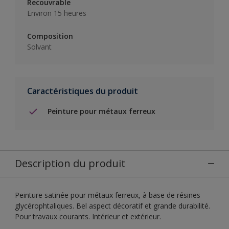
Recouvrable
Environ 15 heures
Composition
Solvant
Caractéristiques du produit
Peinture pour métaux ferreux
Description du produit
Peinture satinée pour métaux ferreux, à base de résines
glycérophtaliques. Bel aspect décoratif et grande durabilité.
Pour travaux courants. Intérieur et extérieur.